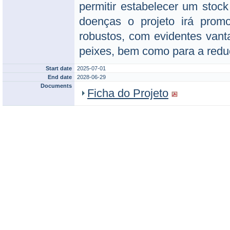
permitir estabelecer um stock
doenças o projeto irá prom
robustos, com evidentes van
peixes, bem como para a redu
Start date
2025-07-01
End date
2028-06-29
Documents
Ficha do Projeto