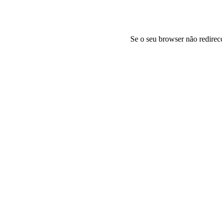
Se o seu browser não redirec