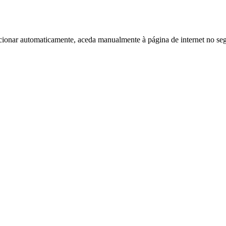
cionar automaticamente, aceda manualmente à página de internet no seg