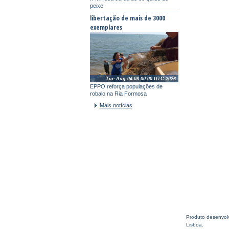
peixe
libertação de mais de 3000
exemplares
Tue Aug 04 08:00:00 UTC 2026
EPPO reforça populações de
robalo na Ria Formosa
Mais notícias
Produto desenvolv
Lisboa.