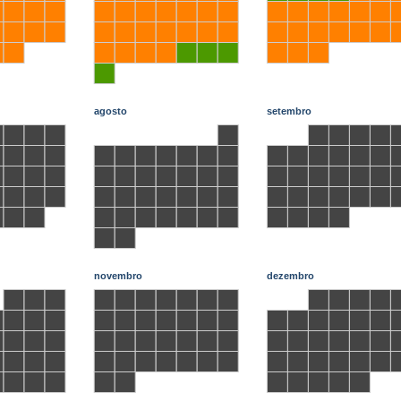
agosto
setembro
novembro
dezembro