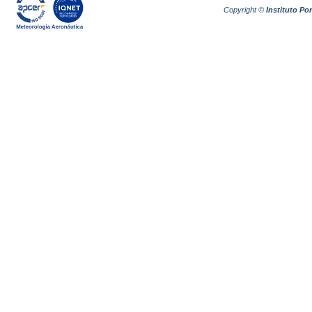
Copyright ©
Instituto P