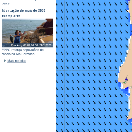
peixe
libertação de mais de 3000
exemplares
Tue Aug 04 08:00:00 UTC 2026
EPPO reforça populações de
robalo na Ria Formosa
Mais notícias