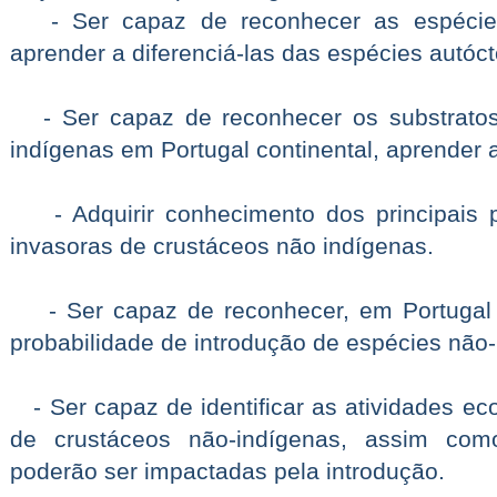
- Ser capaz de reconhecer as espécies
aprender a diferenciá-las das espécies autó
- Ser capaz de reconhecer os substratos 
indígenas em Portugal continental, aprender a
- Adquirir conhecimento dos principais 
invasoras de crustáceos não indígenas.
- Ser capaz de reconhecer, em Portugal C
probabilidade de introdução de espécies não-
- Ser capaz de identificar as atividades e
de crustáceos não-indígenas, assim com
poderão ser impactadas pela introdução.