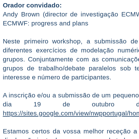
Orador convidado:
Andy Brown (director de investigação ECMWF
ECMWF: progress and plans
Neste primeiro workshop, a submissão de
diferentes exercícios de modelação numér
grupos. Conjuntamente com as comunicações
grupos de trabalho/debate paralelos sob t
interesse e número de participantes.
A inscrição e/ou a submissão de um pequeno
dia 19 de outubro d
https://sites.google.com/view/nwpportugal/h
Estamos certos da vossa melhor receção a e