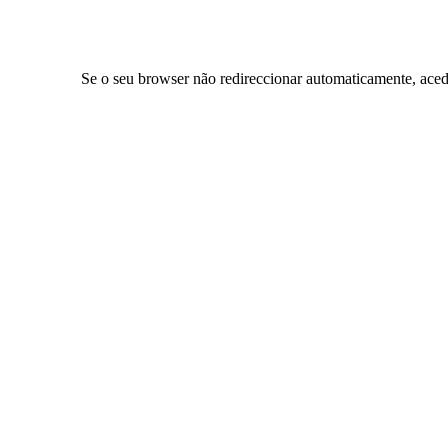
Se o seu browser não redireccionar automaticamente, aced