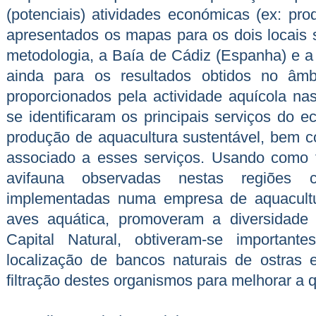
(potenciais) atividades económicas (ex: pro
apresentados os mapas para os dois locais 
metodologia, a Baía de Cádiz (Espanha) e a
ainda para os resultados obtidos no âmb
proporcionados pela actividade aquícola nas
se identificaram os principais serviços do 
produção de aquacultura sustentável, bem c
associado a esses serviços. Usando como 
avifauna observadas nestas regiões 
implementadas numa empresa de aquacultu
aves aquática, promoveram a diversidade
Capital Natural, obtiveram-se important
localização de bancos naturais de ostras
filtração destes organismos para melhorar a 