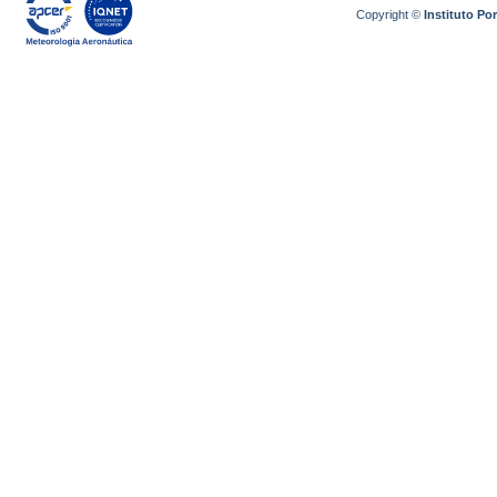
Copyright ©
Instituto P