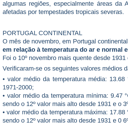
algumas regiões, especialmente áreas da A
afetadas por tempestades tropicais severas.
PORTUGAL CONTINENTAL
O mês de novembro, em Portugal continental
em relação à temperatura do ar e normal e
Foi o 10º novembro mais quente desde 1931 
Verificaram-se os seguintes valores médios d
• valor médio da temperatura média: 13.68
1971-2000;
• valor médio da temperatura mínima: 9.47 
sendo o 12º valor mais alto desde 1931 e o 3
• valor médio da temperatura máxima: 17.88 
sendo o 12º valor mais alto desde 1931 e 0 6