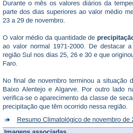
Durante o mês os valores diários da tempe
parte dos dias superiores ao valor médio me
23 a 29 de novembro.
O valor médio da quantidade de
precipitaçã
ao valor normal 1971-2000. De destacar a 
região Sul nos dias 25, 26 e 30 e que origino
Faro.
No final de novembro terminou a situação
Baixo Alentejo e Algarve. Por outro lado n
verifica-se o aparecimento da classe de seca
precipitação que têm ocorrido nessa região.
Resumo Climatológico de novembro de 
Imagens associadas