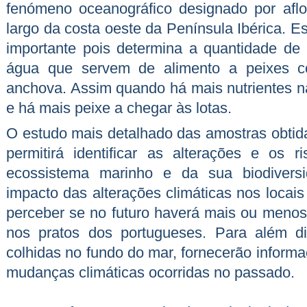
fenómeno oceanográfico designado por aflor
largo da costa oeste da Península Ibérica. 
importante pois determina a quantidade de 
água que servem de alimento a peixes c
anchova. Assim quando há mais nutrientes n
e há mais peixe a chegar às lotas.
O estudo mais detalhado das amostras obtida
permitirá identificar as alterações e os
ecossistema marinho e da sua biodiversi
impacto das alterações climáticas nos locais
perceber se no futuro haverá mais ou menos
nos pratos dos portugueses. Para além d
colhidas no fundo do mar, fornecerão inform
mudanças climáticas ocorridas no passado.