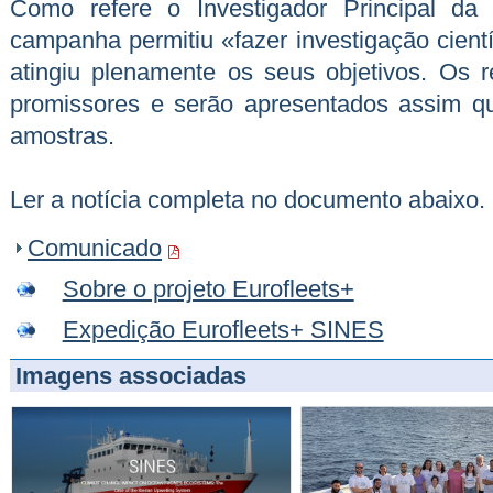
Como refere o Investigador Principal da
campanha permitiu «fazer investigação científi
atingiu plenamente os seus objetivos. Os r
promissores e serão apresentados assim q
amostras.
Ler a notícia completa no documento abaixo.
Comunicado
Sobre o projeto Eurofleets+
Expedição Eurofleets+ SINES
Imagens associadas