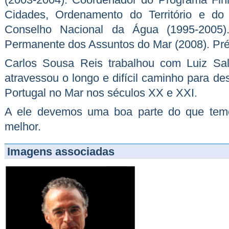
Cidades, Ordenamento do Território e do
Conselho Nacional da Água (1995-2005
Permanente dos Assuntos do Mar (2008). Pré
Carlos Sousa Reis trabalhou com Luiz Sa
atravessou o longo e difícil caminho para de
Portugal no Mar nos séculos XX e XXI.
A ele devemos uma boa parte do que temo
melhor.
Imagens associadas