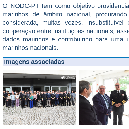
O NODC-PT tem como objetivo providencia
marinhos de âmbito nacional, procurando 
considerada, muitas vezes, insubstituível 
cooperação entre instituições nacionais, as
dados marinhos e contribuindo para uma ut
marinhos nacionais.
Imagens associadas