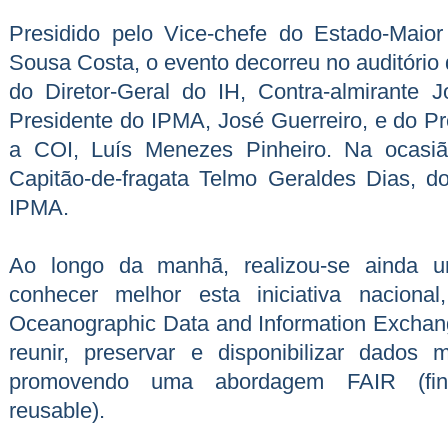
Presidido pelo Vice-chefe do Estado-Maio
Sousa Costa, o evento decorreu no auditório
do Diretor-Geral do IH, Contra-almirante
Presidente do IPMA, José Guerreiro, e do P
a COI, Luís Menezes Pinheiro. Na ocasião
Capitão-de-fragata Telmo Geraldes Dias, do
IPMA.
Ao longo da manhã, realizou-se ainda u
conhecer melhor esta iniciativa nacional
Oceanographic Data and Information Exchan
reunir, preservar e disponibilizar dados
promovendo uma abordagem FAIR (findab
reusable).