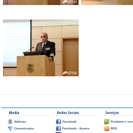
Media
Redes Sociais
Serviços
Notícias
Facebook
Produtos e ser
Comunicados
Facebook - Açores
RSS