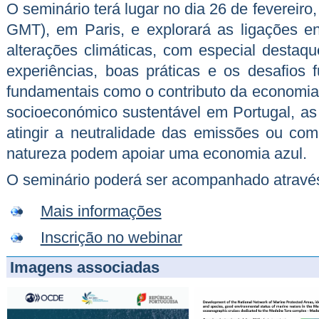
O seminário terá lugar no dia 26 de fevereiro
GMT), em Paris, e explorará as ligações 
alterações climáticas, com especial destaqu
experiências, boas práticas e os desafios 
fundamentais como o contributo da economia
socioeconómico sustentável em Portugal, as
atingir a neutralidade das emissões ou c
natureza podem apoiar uma economia azul.
O seminário poderá ser acompanhado através 
Mais informações
Inscrição no webinar
Imagens associadas