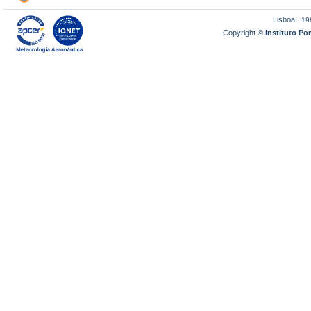
Lisboa:
19
Copyright ©
Instituto P