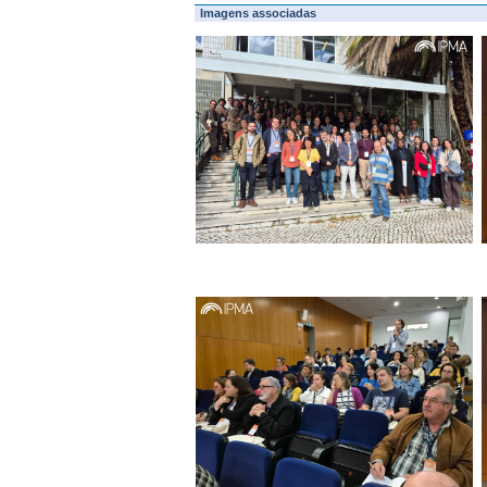
Imagens associadas