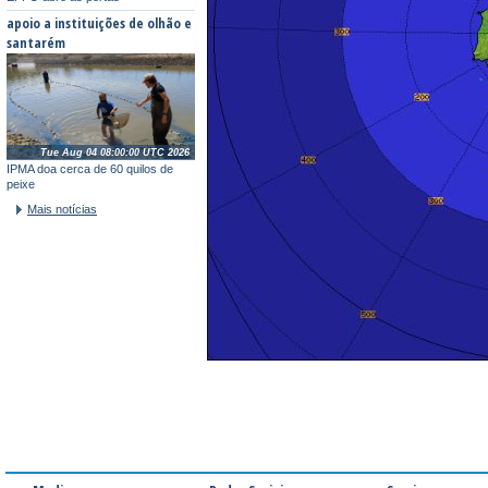
apoio a instituições de olhão e
santarém
Tue Aug 04 08:00:00 UTC 2026
IPMA doa cerca de 60 quilos de
peixe
Mais notícias