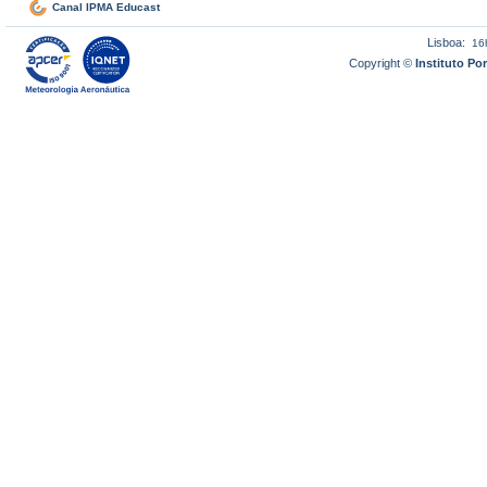
Canal IPMA Educast
Lisboa:
16
Copyright ©
Instituto P