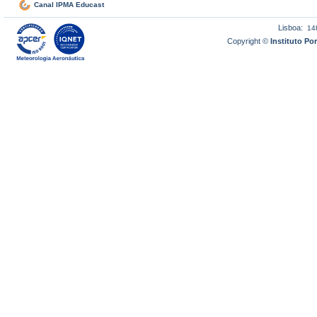
Canal IPMA Educast
Lisboa:
14
Copyright ©
Instituto P