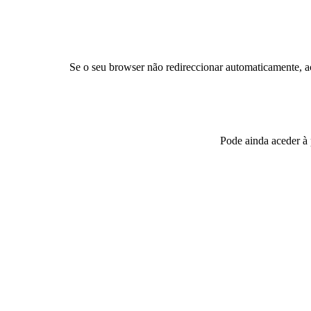
Se o seu browser não redireccionar automaticamente, a
Pode ainda aceder à