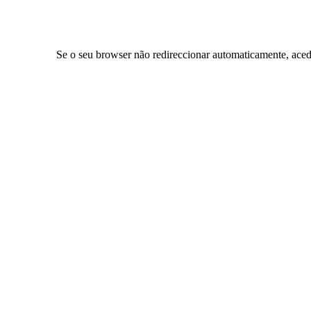
Se o seu browser não redireccionar automaticamente, aced